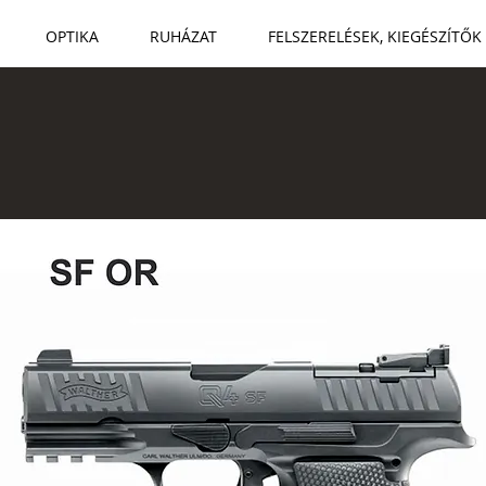
OPTIKA
RUHÁZAT
FELSZERELÉSEK, KIEGÉSZÍTŐK