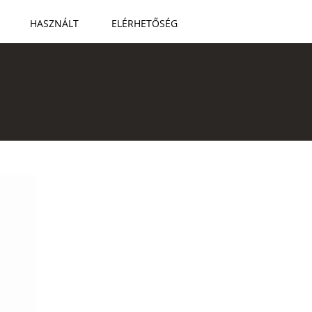
HASZNÁLT
ELÉRHETŐSÉG