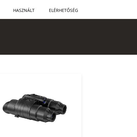
HASZNÁLT
ELÉRHETŐSÉG