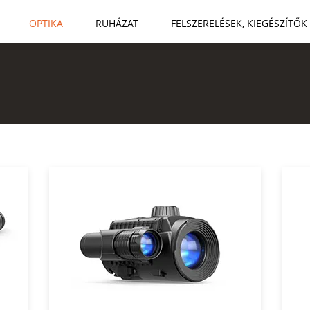
OPTIKA
RUHÁZAT
FELSZERELÉSEK, KIEGÉSZÍTŐK