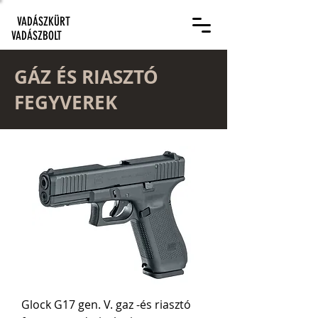
VADÁSZKÜRT
VADÁSZBOLT
GÁZ ÉS RIASZTÓ
FEGYVEREK
Glock G17 gen. V. gaz -és riasztó