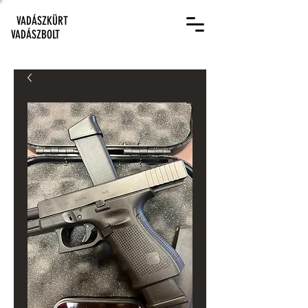
VADÁSZKÜRT
VADÁSZBOLT