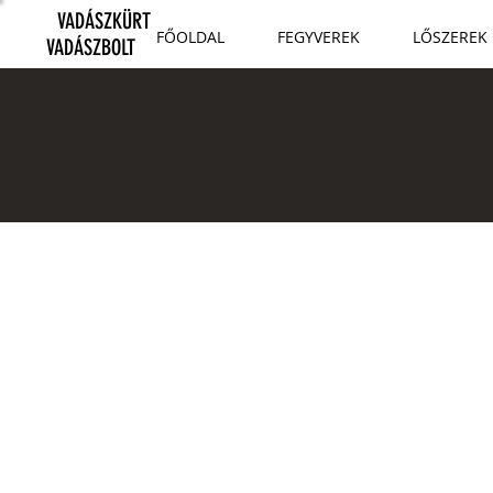
VADÁSZKÜRT
FŐOLDAL
FEGYVEREK
LŐSZEREK
VADÁSZBOLT