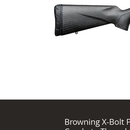
Browning X-Bolt 