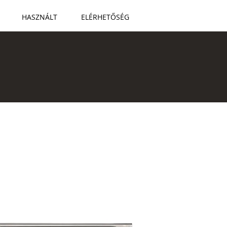
HASZNÁLT
ELÉRHETŐSÉG