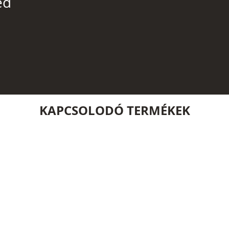
ed
KAPCSOLODÓ TERMÉKEK