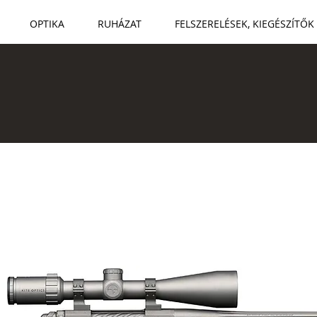
OPTIKA
RUHÁZAT
FELSZERELÉSEK, KIEGÉSZÍTŐK