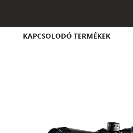
KAPCSOLODÓ TERMÉKEK