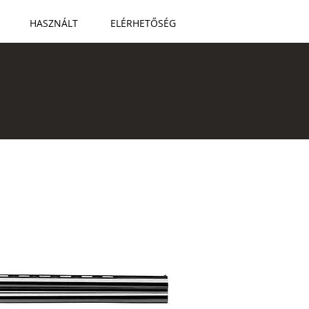
HASZNÁLT
ELÉRHETŐSÉG