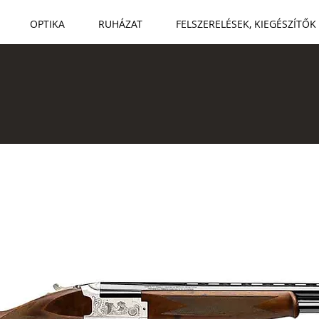
OPTIKA
RUHÁZAT
FELSZERELÉSEK, KIEGÉSZÍTŐK