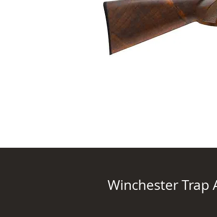
Winchester Trap 