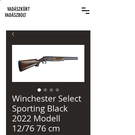
VADÁSZKÜRT
VADÁSZBOLT
Winchester Select
Sporting Black
2022 Modell
12/76 76 cm