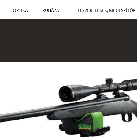
OPTIKA
RUHÁZAT
FELSZERELÉSEK, KIEGÉSZÍTŐK