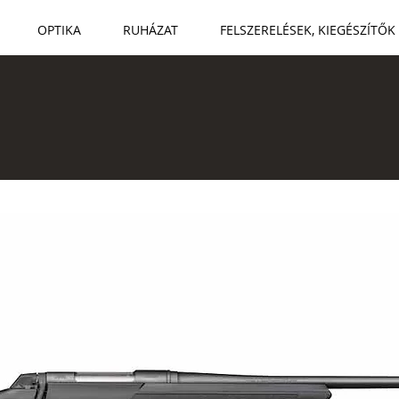
OPTIKA
RUHÁZAT
FELSZERELÉSEK, KIEGÉSZÍTŐK