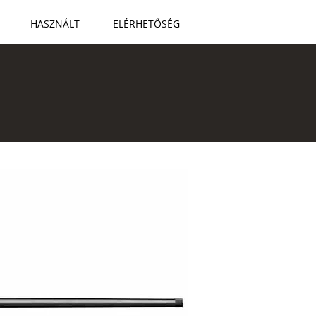
HASZNÁLT
ELÉRHETŐSÉG