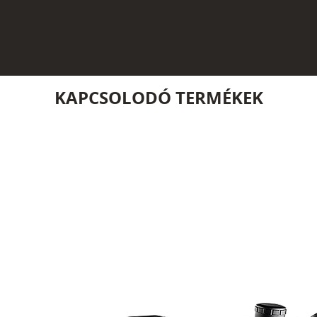
KAPCSOLODÓ TERMÉKEK