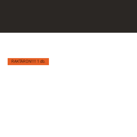
RAKTÁRON!!!! 1 db.