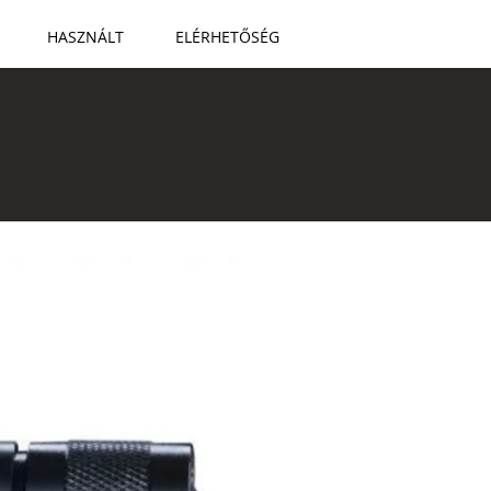
HASZNÁLT
ELÉRHETŐSÉG