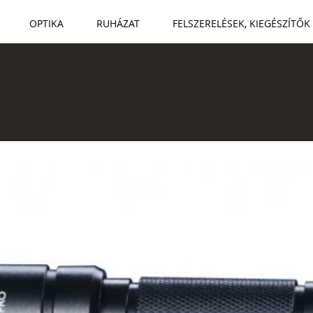
OPTIKA
RUHÁZAT
FELSZERELÉSEK, KIEGÉSZÍTŐK