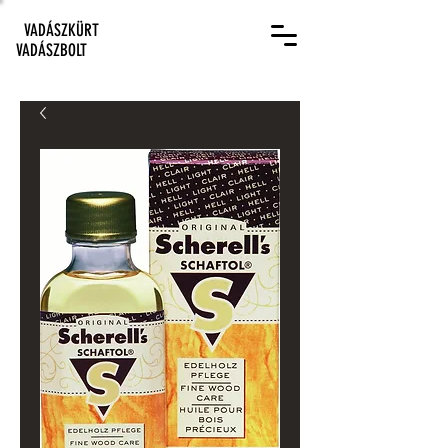
VADÁSZKÜRT
VADÁSZBOLT