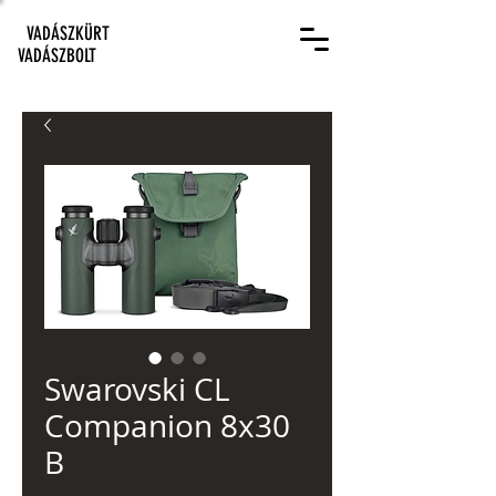
VADÁSZKÜRT
VADÁSZBOLT
Swarovski CL
Companion 8x30
B