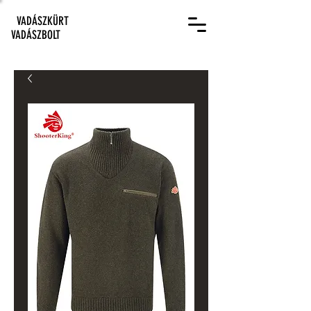
VADÁSZKÜRT
VADÁSZBOLT