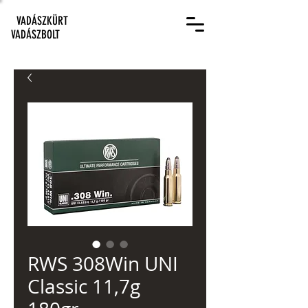
VADÁSZKÜRT
VADÁSZBOLT
RWS 308Win UNI
Classic 11,7g