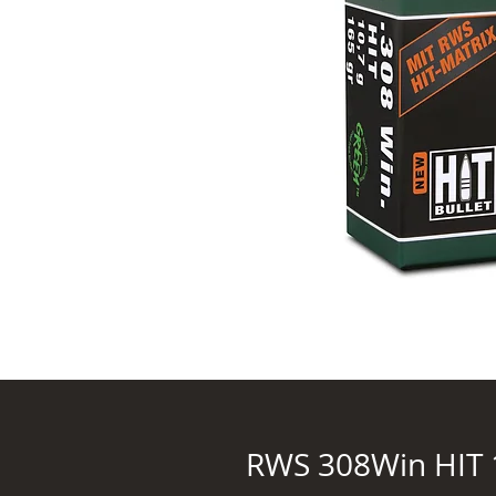
RWS 308Win HIT 