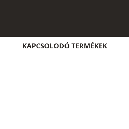
KAPCSOLODÓ TERMÉKEK