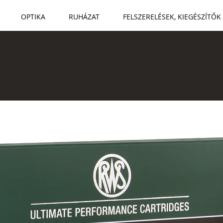
OPTIKA
RUHÁZAT
FELSZERELÉSEK, KIEGÉSZÍTŐK