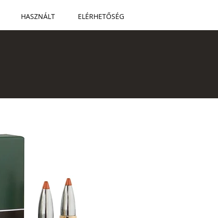
HASZNÁLT
ELÉRHETŐSÉG