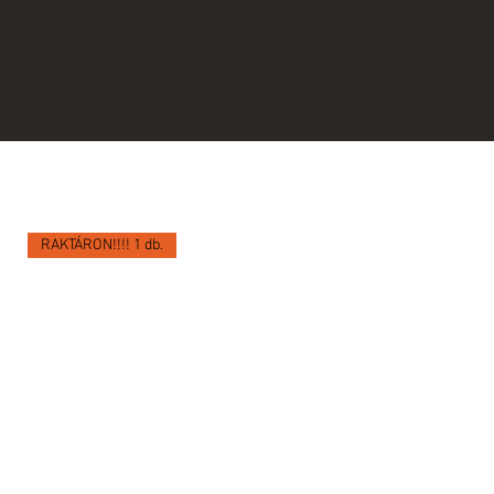
RAKTÁRON!!!! 1 db.