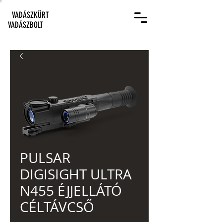
VADÁSZKÜRT
VADÁSZBOLT
PULSAR
DIGISIGHT ULTRA
N455 ÉJJELLÁTÓ
CÉLTÁVCSŐ