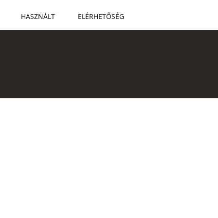
HASZNÁLT
ELÉRHETŐSÉG