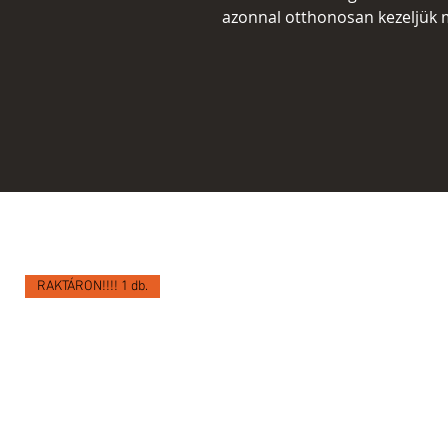
azonnal otthonosan kezeljük 
RAKTÁRON!!!! 1 db.