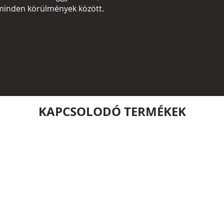
minden körülmények között.
KAPCSOLODÓ TERMÉKEK