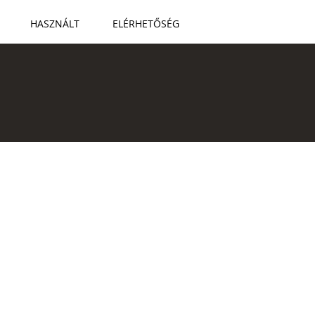
HASZNÁLT
ELÉRHETŐSÉG