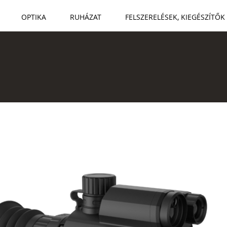
OPTIKA
RUHÁZAT
FELSZERELÉSEK, KIEGÉSZÍTŐK