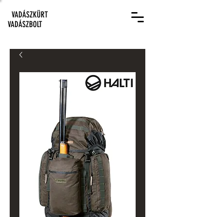
VADÁSZKÜRT
VADÁSZBOLT