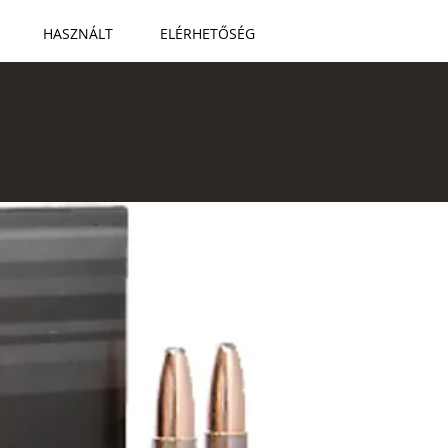
HASZNÁLT
ELÉRHETŐSÉG