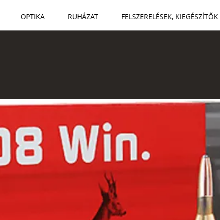
OPTIKA
RUHÁZAT
FELSZERELÉSEK, KIEGÉSZÍTŐK