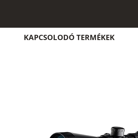
KAPCSOLODÓ TERMÉKEK