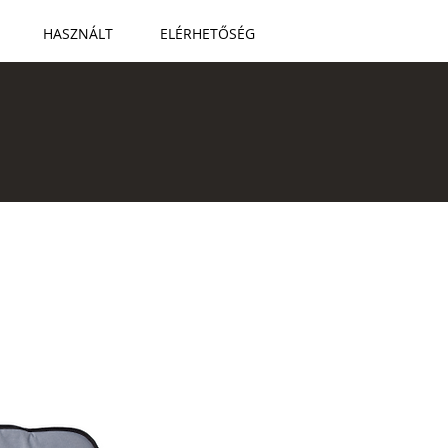
HASZNÁLT
ELÉRHETŐSÉG