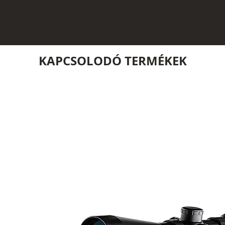
KAPCSOLODÓ TERMÉKEK