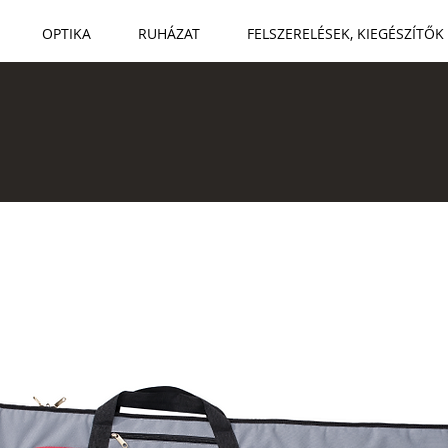
OPTIKA
RUHÁZAT
FELSZERELÉSEK, KIEGÉSZÍTŐK