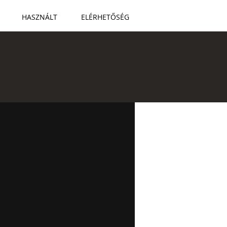
HASZNÁLT
ELÉRHETŐSÉG