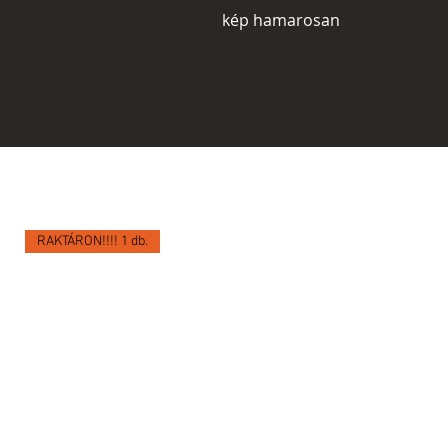
kép hamarosan
RAKTÁRON!!!! 1 db.