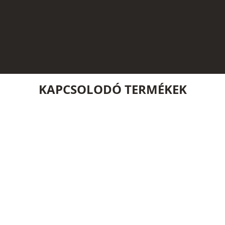
KAPCSOLODÓ TERMÉKEK