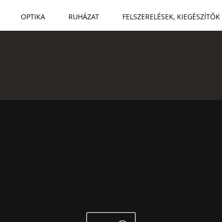
OPTIKA
RUHÁZAT
FELSZERELÉSEK, KIEGÉSZÍTŐK