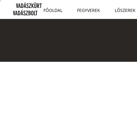
VADÁSZKÜRT
FŐOLDAL
FEGYVEREK
LŐSZEREK
VADÁSZBOLT