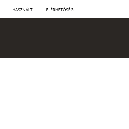
HASZNÁLT
ELÉRHETŐSÉG