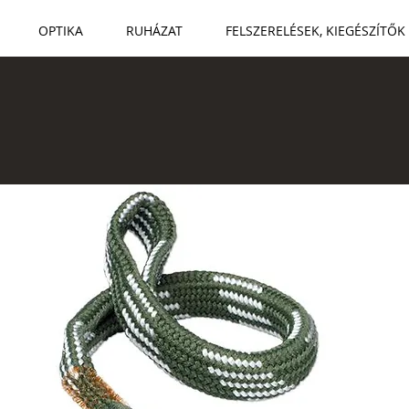
OPTIKA
RUHÁZAT
FELSZERELÉSEK, KIEGÉSZÍTŐK