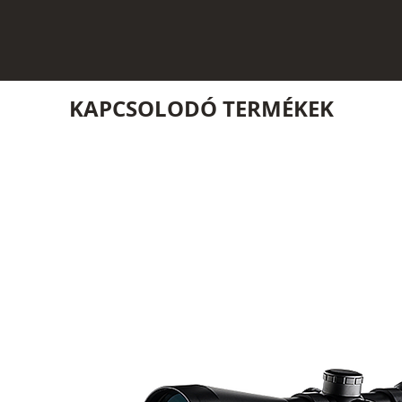
KAPCSOLODÓ TERMÉKEK