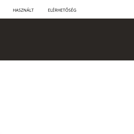
HASZNÁLT
ELÉRHETŐSÉG