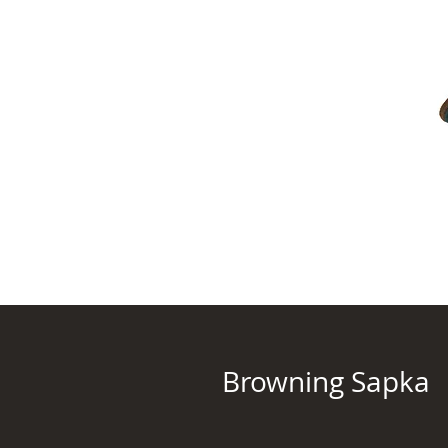
Browning Sapka