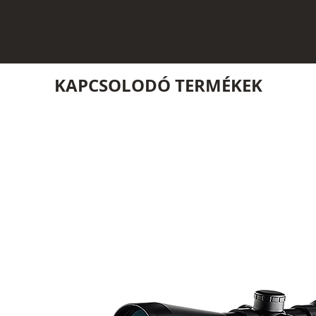
KAPCSOLODÓ TERMÉKEK