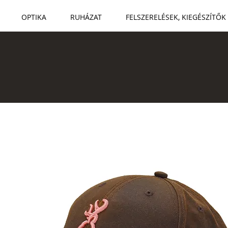
OPTIKA
RUHÁZAT
FELSZERELÉSEK, KIEGÉSZÍTŐK