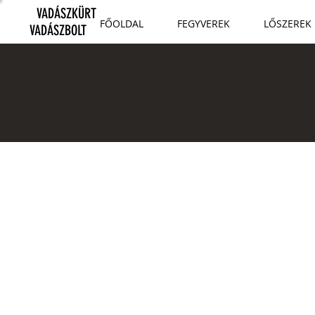
VADÁSZKÜRT
FŐOLDAL
FEGYVEREK
LŐSZEREK
VADÁSZBOLT