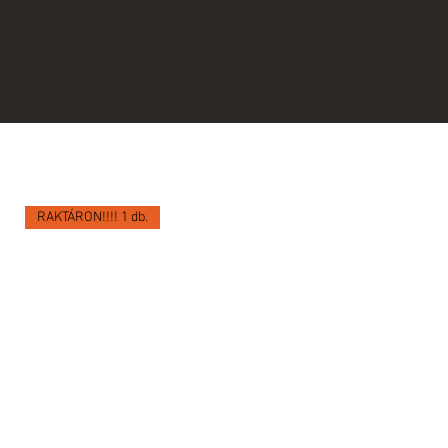
RAKTÁRON!!!! 1 db.