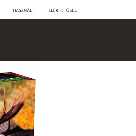
HASZNÁLT
ELÉRHETŐSÉG