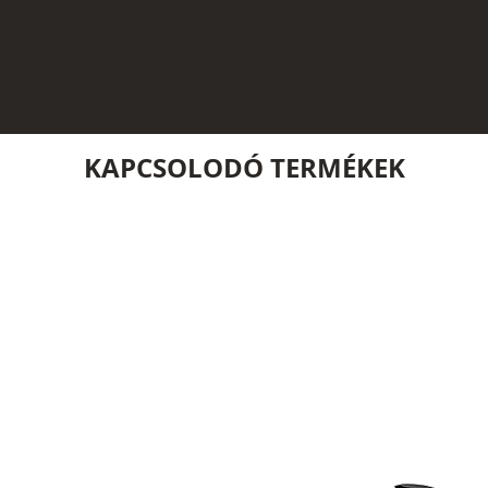
KAPCSOLODÓ TERMÉKEK