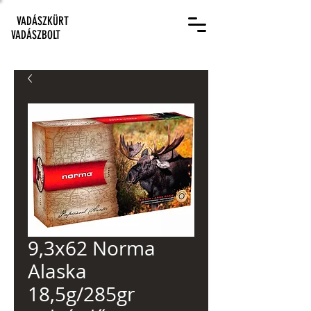
VADÁSZKÜRT
VADÁSZBOLT
9,3x62 Norma
Alaska
18,5g/285gr