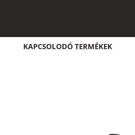
KAPCSOLODÓ TERMÉKEK