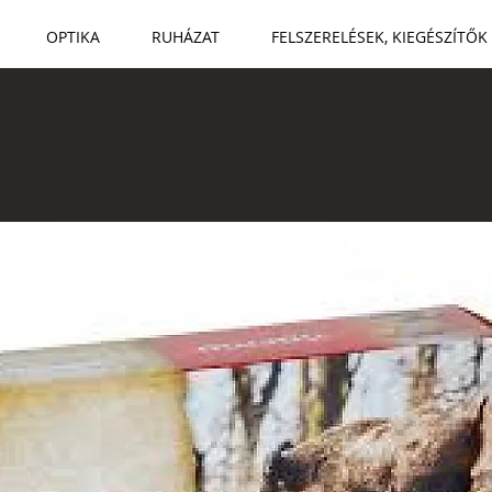
OPTIKA
RUHÁZAT
FELSZERELÉSEK, KIEGÉSZÍTŐK