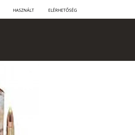
HASZNÁLT
ELÉRHETŐSÉG