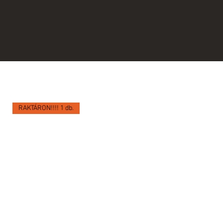
RAKTÁRON!!!! 1 db.