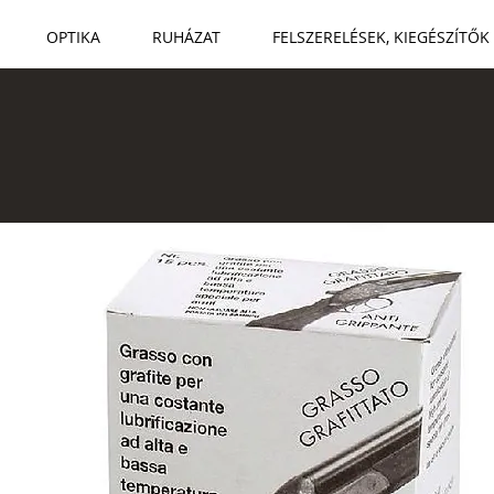
OPTIKA
RUHÁZAT
FELSZERELÉSEK, KIEGÉSZÍTŐK