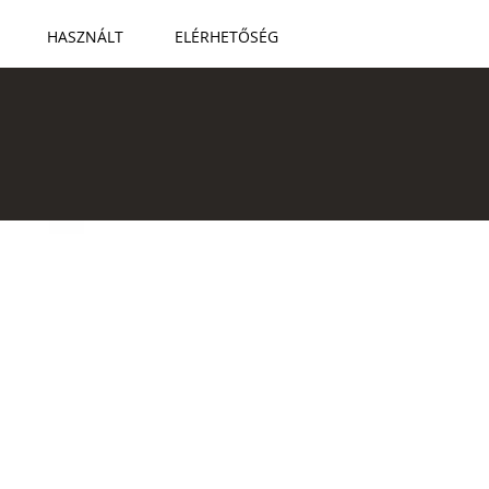
HASZNÁLT
ELÉRHETŐSÉG