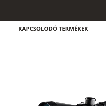
KAPCSOLODÓ TERMÉKEK