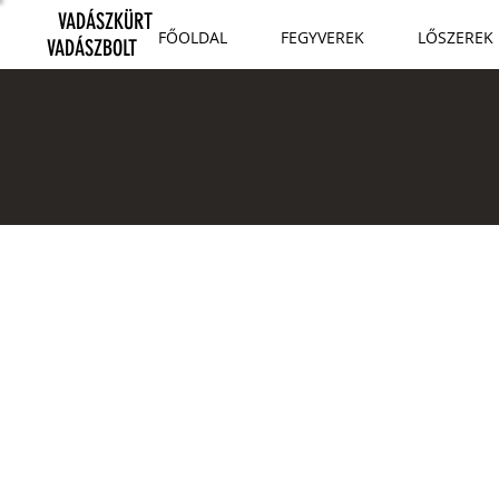
VADÁSZKÜRT
FŐOLDAL
FEGYVEREK
LŐSZEREK
VADÁSZBOLT