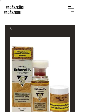
VADÁSZKÜRT
VADÁSZBOLT