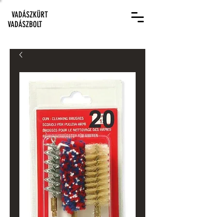
VADÁSZKÜRT
VADÁSZBOLT