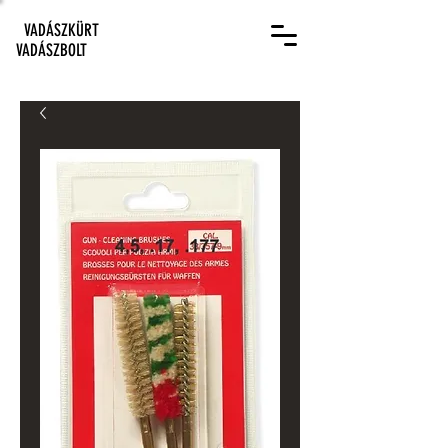
VADÁSZKÜRT
VADÁSZBOLT