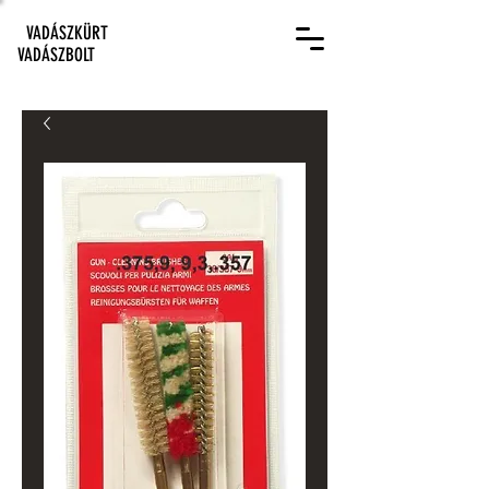
VADÁSZKÜRT
VADÁSZBOLT