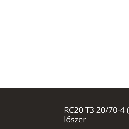
RC20 T3 20/70-4 
lőszer