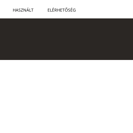
HASZNÁLT
ELÉRHETŐSÉG