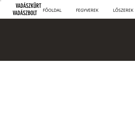
VADÁSZKÜRT
FŐOLDAL
FEGYVEREK
LŐSZEREK
VADÁSZBOLT