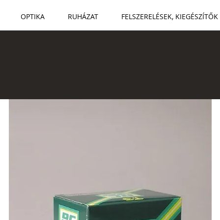
OPTIKA
RUHÁZAT
FELSZERELÉSEK, KIEGÉSZÍTŐK