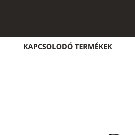
KAPCSOLODÓ TERMÉKEK