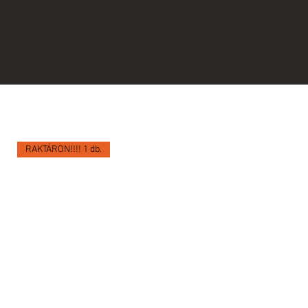
RAKTÁRON!!!! 1 db.