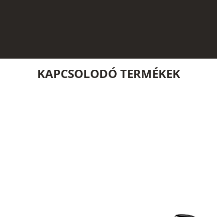
KAPCSOLODÓ TERMÉKEK