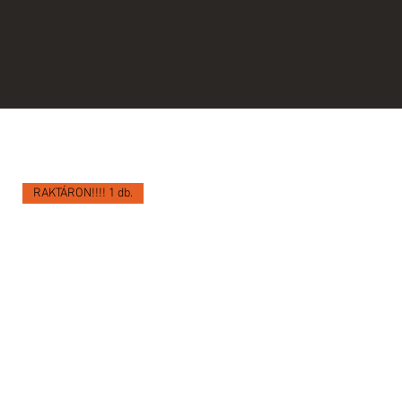
RAKTÁRON!!!! 1 db.