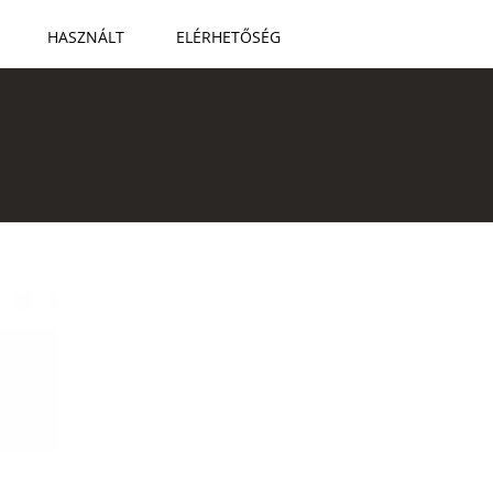
HASZNÁLT
ELÉRHETŐSÉG