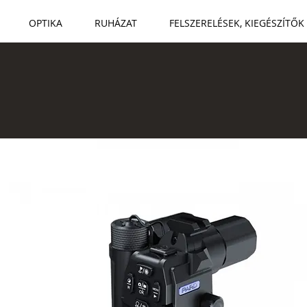
OPTIKA
RUHÁZAT
FELSZERELÉSEK, KIEGÉSZÍTŐK