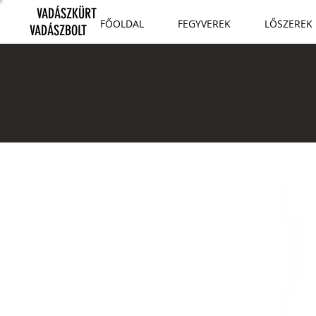
VADÁSZKÜRT
FŐOLDAL
FEGYVEREK
LŐSZEREK
VADÁSZBOLT