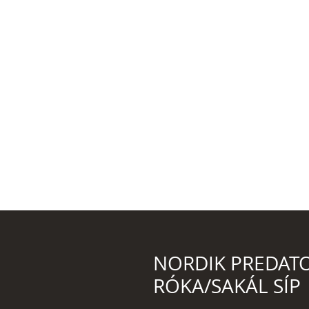
NORDIK PREDATO
RÓKA/SAKÁL SÍP