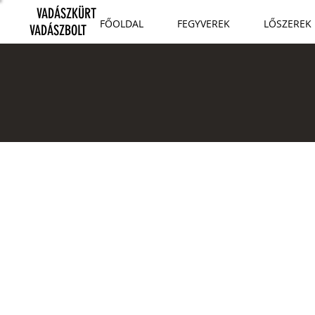
VADÁSZKÜRT
FŐOLDAL
FEGYVEREK
LŐSZEREK
VADÁSZBOLT