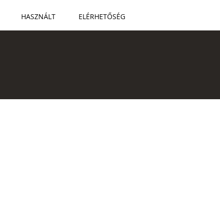
HASZNÁLT
ELÉRHETŐSÉG