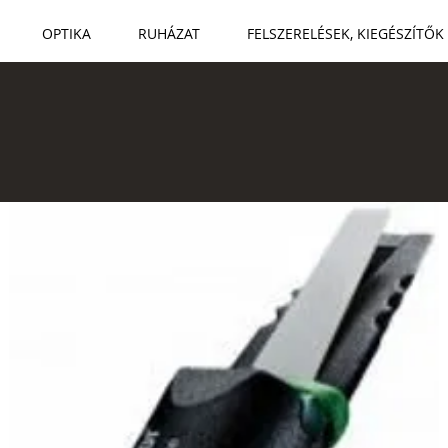
OPTIKA
RUHÁZAT
FELSZERELÉSEK, KIEGÉSZÍTŐK