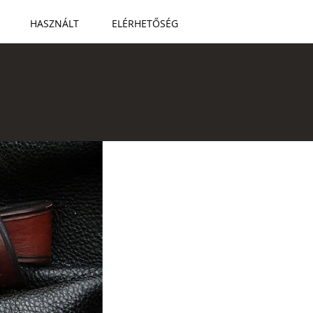
HASZNÁLT
ELÉRHETŐSÉG