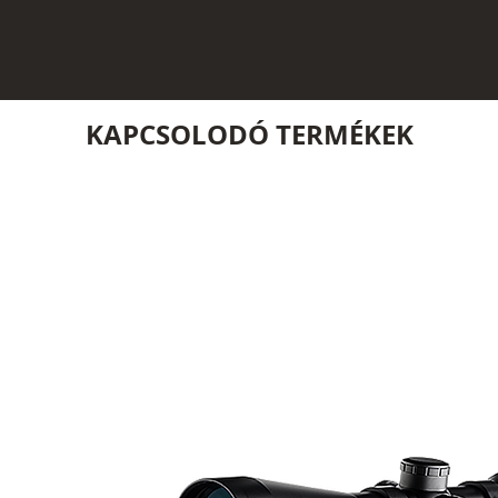
KAPCSOLODÓ TERMÉKEK