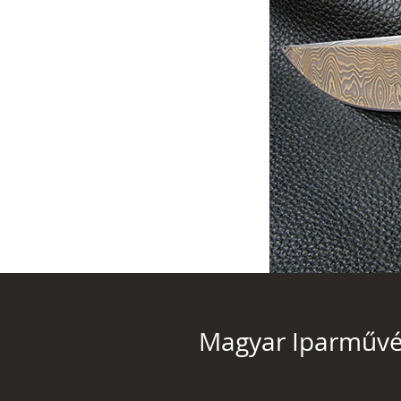
Magyar Iparművé