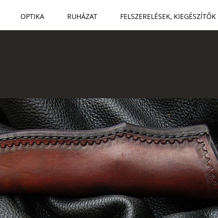
OPTIKA
RUHÁZAT
FELSZERELÉSEK, KIEGÉSZÍTŐK