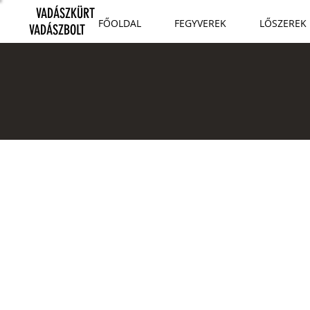
VADÁSZKÜRT
FŐOLDAL
FEGYVEREK
LŐSZEREK
VADÁSZBOLT