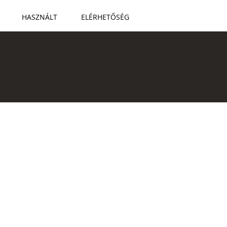
HASZNÁLT
ELÉRHETŐSÉG