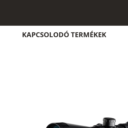
KAPCSOLODÓ TERMÉKEK