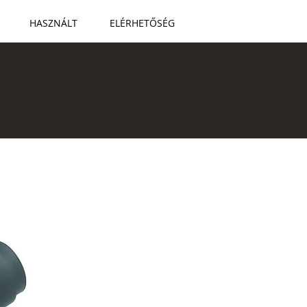
HASZNÁLT
ELÉRHETŐSÉG