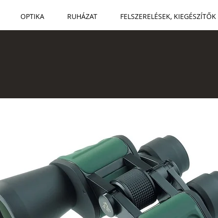
OPTIKA
RUHÁZAT
FELSZERELÉSEK, KIEGÉSZÍTŐK