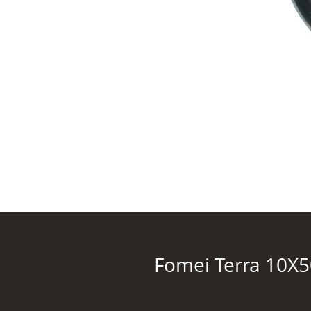
Fomei Terra 10X5