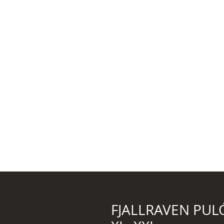
FJALLRAVEN PUL