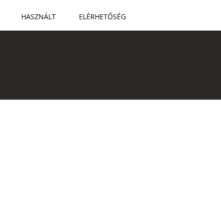
HASZNÁLT
ELÉRHETŐSÉG