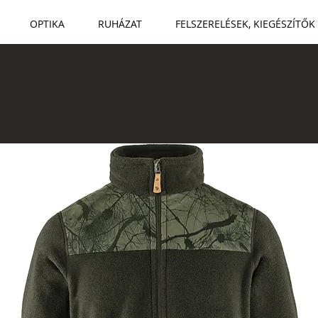
OPTIKA
RUHÁZAT
FELSZERELÉSEK, KIEGÉSZÍTŐK