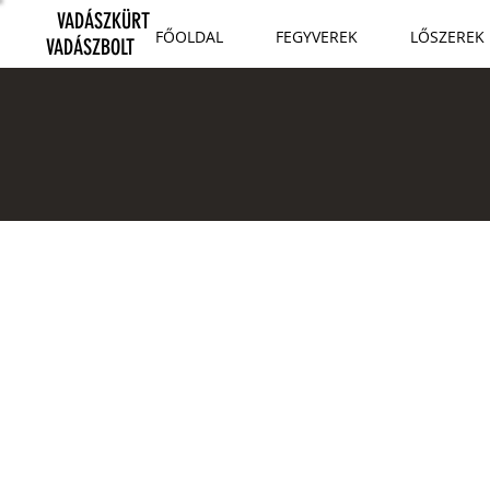
VADÁSZKÜRT
FŐOLDAL
FEGYVEREK
LŐSZEREK
VADÁSZBOLT