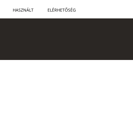
HASZNÁLT
ELÉRHETŐSÉG