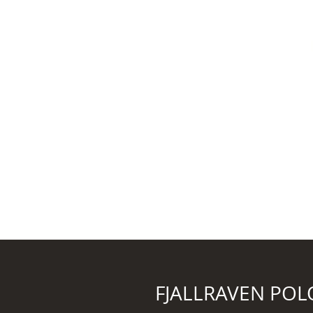
FJALLRAVEN POL