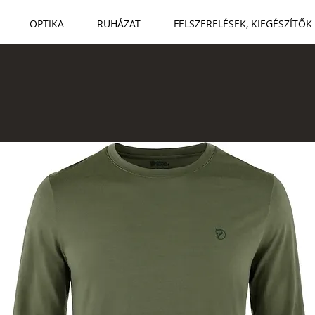
OPTIKA
RUHÁZAT
FELSZERELÉSEK, KIEGÉSZÍTŐK