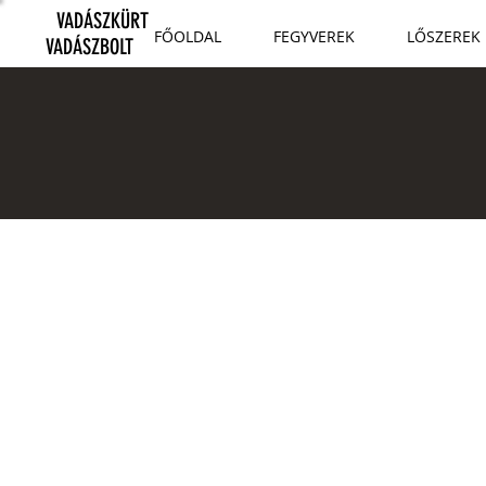
VADÁSZKÜRT
FŐOLDAL
FEGYVEREK
LŐSZEREK
VADÁSZBOLT