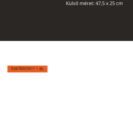
Külső méret: 47,5 x 25 cm
RAKTÁRON!!!! 1 db.