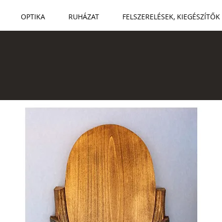
OPTIKA
RUHÁZAT
FELSZERELÉSEK, KIEGÉSZÍTŐK