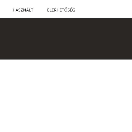
HASZNÁLT
ELÉRHETŐSÉG