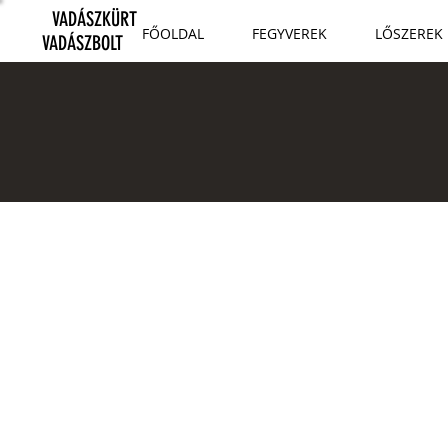
VADÁSZKÜRT
FŐOLDAL
FEGYVEREK
LŐSZEREK
VADÁSZBOLT