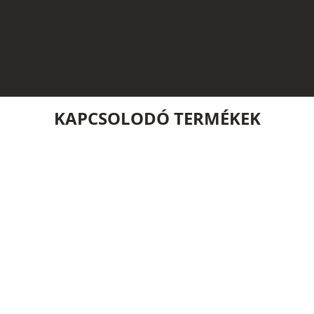
KAPCSOLODÓ TERMÉKEK