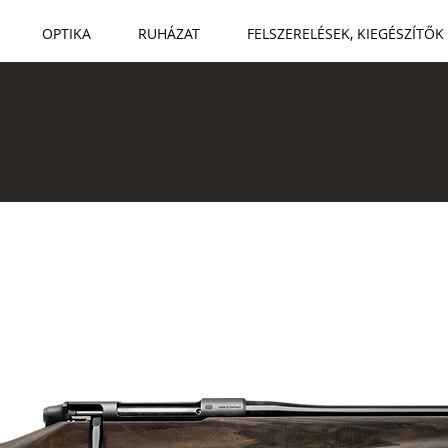
OPTIKA
RUHÁZAT
FELSZERELÉSEK, KIEGÉSZÍTŐK