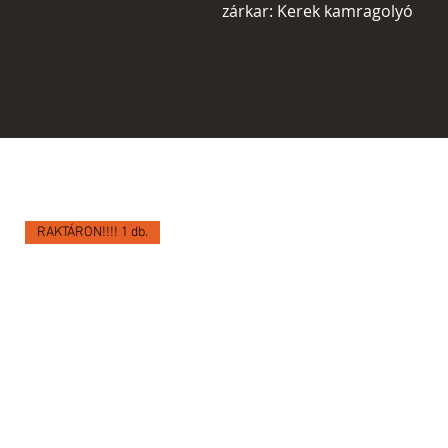
zárkar: Kerek kamragolyó
RAKTÁRON!!!! 1 db.