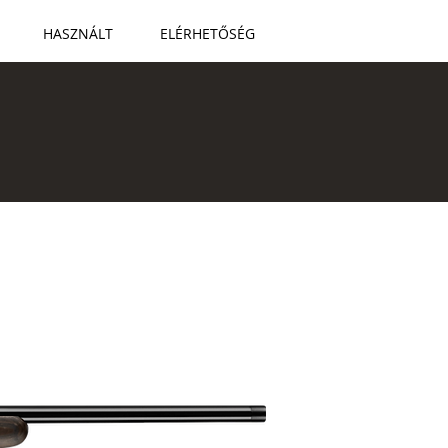
HASZNÁLT
ELÉRHETŐSÉG