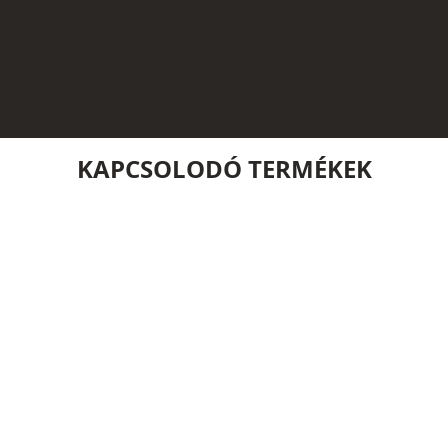
KAPCSOLODÓ TERMÉKEK